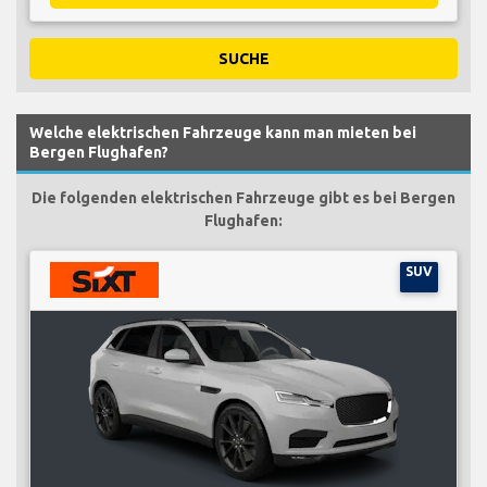
SUCHE
Welche elektrischen Fahrzeuge kann man mieten bei
Bergen Flughafen?
Die folgenden elektrischen Fahrzeuge gibt es bei Bergen
Flughafen:
SUV