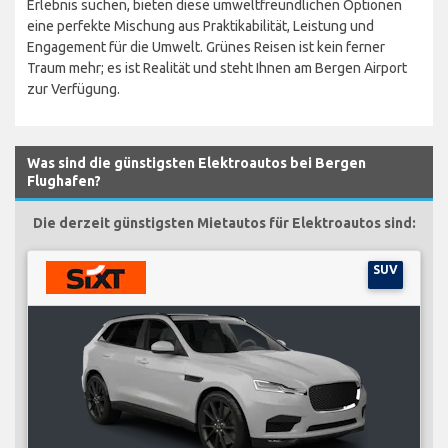
Erlebnis suchen, bieten diese umweltfreundlichen Optionen
eine perfekte Mischung aus Praktikabilität, Leistung und
Engagement für die Umwelt. Grünes Reisen ist kein ferner
Traum mehr; es ist Realität und steht Ihnen am Bergen Airport
zur Verfügung.
Was sind die günstigsten Elektroautos bei Bergen
Flughafen?
Die derzeit günstigsten Mietautos für Elektroautos sind:
SUV