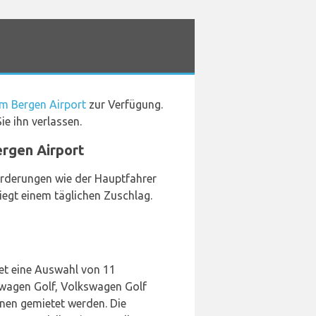
m Bergen Airport
zur Verfügung.
e ihn verlassen.
rgen Airport
orderungen wie der Hauptfahrer
iegt einem täglichen Zuschlag.
et eine Auswahl von 11
swagen Golf, Volkswagen Golf
nen gemietet werden. Die