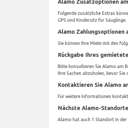
Alamo Zusatzoptionen am
Folgende zusätzliche Extras könne
GPS und Kindersitz für Säuglinge.
Alamo Zahlungsoptionen 
Sie können Ihre Miete mit den fol
Rückgabe Ihres gemietet
Bitte konsultieren Sie Alamo am B
Ihre Sachen abzuholen, bevor Sie 
Kontaktieren Sie Alamo a
Für weitere Informationen kontakt
Nächste Alamo-Standort
Alamo hat auch 1 Standort in der 