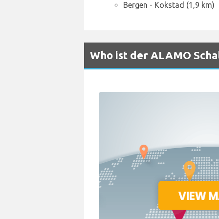
Bergen - Kokstad (1,9 km)
Who ist der ALAMO Schal