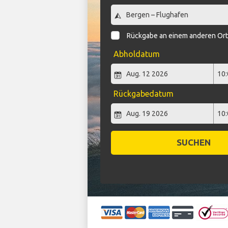
Rückgabe an einem anderen Or
Abholdatum
Rückgabedatum
SUCHEN