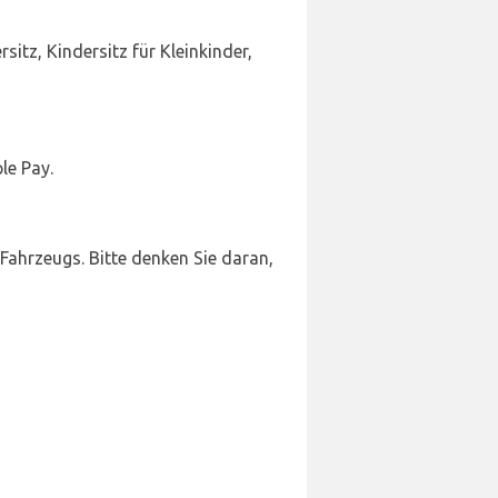
tz, Kindersitz für Kleinkinder,
le Pay.
Fahrzeugs. Bitte denken Sie daran,