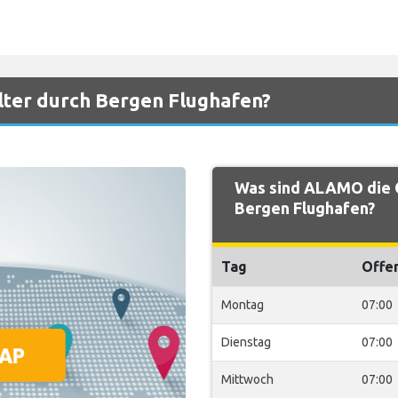
ter durch Bergen Flughafen?
Was sind ALAMO die 
Bergen Flughafen?
Tag
Offe
Montag
07:00
Dienstag
07:00
Mittwoch
07:00