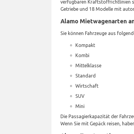
verfügbaren Kraftstoffrichtlinien
Getriebe und 18 Modelle mit auto
Alamo Mietwagenarten am
Sie können Fahrzeuge aus folgend
Kompakt
Kombi
Mittelklasse
Standard
Wirtschaft
SUV
Mini
Die Passagierkapazität der Fahrze
Wenn Sie mit Gepäck reisen, habe