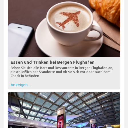
Essen und Trinken bei Bergen Flughafen
Sehen Sie sich alle Bars und Restaurants in Bergen Flughafen an,
einschließlich der Standorte und ob sie sich vor oder nach dem
Check-in befinden
Anzeigen...