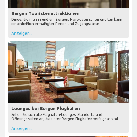
Bergen Touristenattraktionen
Dinge, die man in und um Bergen, Norwegen sehen und tun kann -
einschließlich ermäßigter Reisen und Zugangspässe
Anzeigen...
Lounges bei Bergen Flughafen
Sehen Sie sich alle Flughafen-Lounges, Standorte und
Öffnungszeiten an, die unter Bergen Flughafen verfügbar sind
Anzeigen...