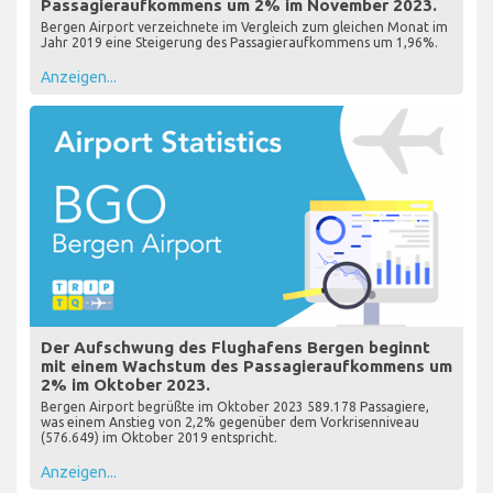
Passagieraufkommens um 2% im November 2023.
Bergen Airport verzeichnete im Vergleich zum gleichen Monat im
Jahr 2019 eine Steigerung des Passagieraufkommens um 1,96%.
Anzeigen...
Der Aufschwung des Flughafens Bergen beginnt
mit einem Wachstum des Passagieraufkommens um
2% im Oktober 2023.
Bergen Airport begrüßte im Oktober 2023 589.178 Passagiere,
was einem Anstieg von 2,2% gegenüber dem Vorkrisenniveau
(576.649) im Oktober 2019 entspricht.
Anzeigen...