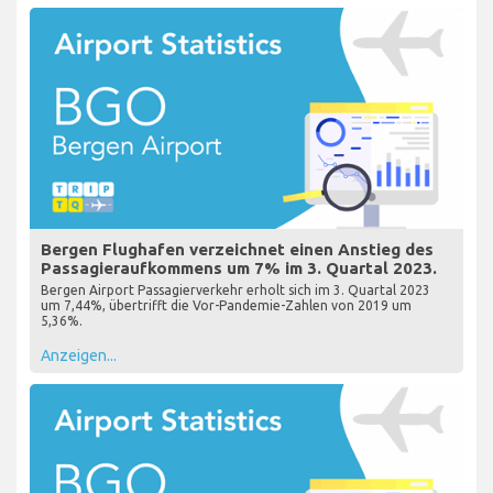
Bergen Flughafen verzeichnet einen Anstieg des
Passagieraufkommens um 7% im 3. Quartal 2023.
Bergen Airport Passagierverkehr erholt sich im 3. Quartal 2023
um 7,44%, übertrifft die Vor-Pandemie-Zahlen von 2019 um
5,36%.
Anzeigen...