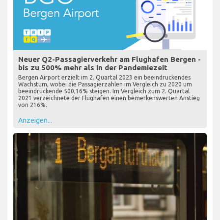
Neuer Q2-Passagierverkehr am Flughafen Bergen -
bis zu 500% mehr als in der Pandemiezeit
Bergen Airport erzielt im 2. Quartal 2023 ein beeindruckendes
Wachstum, wobei die Passagierzahlen im Vergleich zu 2020 um
beeindruckende 500,16% steigen. Im Vergleich zum 2. Quartal
2021 verzeichnete der Flughafen einen bemerkenswerten Anstieg
von 216%.
Anzeigen...