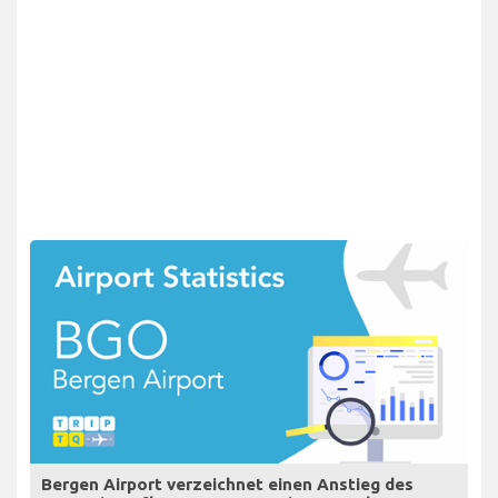
Bergen Airport verzeichnet einen Anstieg des