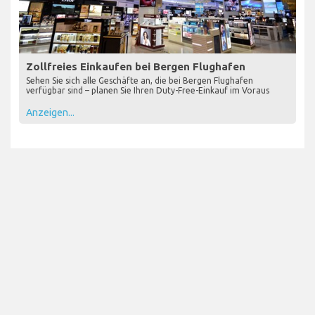
Zollfreies Einkaufen bei Bergen Flughafen
Sehen Sie sich alle Geschäfte an, die bei Bergen Flughafen
verfügbar sind – planen Sie Ihren Duty-Free-Einkauf im Voraus
Anzeigen...