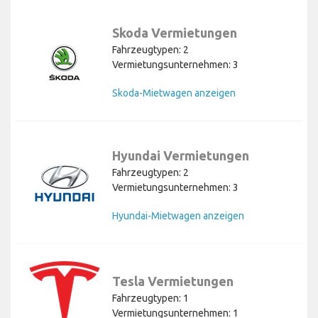
Skoda Vermietungen
Fahrzeugtypen: 2
Vermietungsunternehmen: 3
Skoda-Mietwagen anzeigen
Hyundai Vermietungen
Fahrzeugtypen: 2
Vermietungsunternehmen: 3
Hyundai-Mietwagen anzeigen
Tesla Vermietungen
Fahrzeugtypen: 1
Vermietungsunternehmen: 1