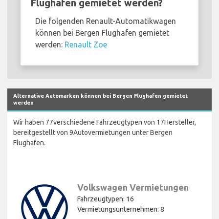
Flughafen gemietet werden?
Die folgenden Renault-Automatikwagen
können bei Bergen Flughafen gemietet
werden:
Renault Zoe
Alternative Automarken können bei Bergen Flughafen gemietet
werden
Wir haben 77verschiedene Fahrzeugtypen von 17Hersteller,
bereitgestellt von 9Autovermietungen unter Bergen
Flughafen.
Volkswagen Vermietungen
Fahrzeugtypen: 16
Vermietungsunternehmen: 8