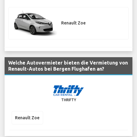
Renault Zoe
Welche Autovermieter bieten die Vermietung von
Renault-Autos bei Bergen Flughafen an?
THRIFTY
Renault Zoe