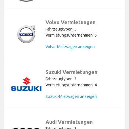
Volvo Vermietungen
Fahrzeugtypen: 5
Vermietungsunternehmen: 5
Volvo-Mietwagen anzeigen
Suzuki Vermietungen
Fahrzeugtypen: 3
Vermietungsunternehmen: 4
Suzuki-Mietwagen anzeigen
Audi Vermietungen
Fahrzeugtypen: 3