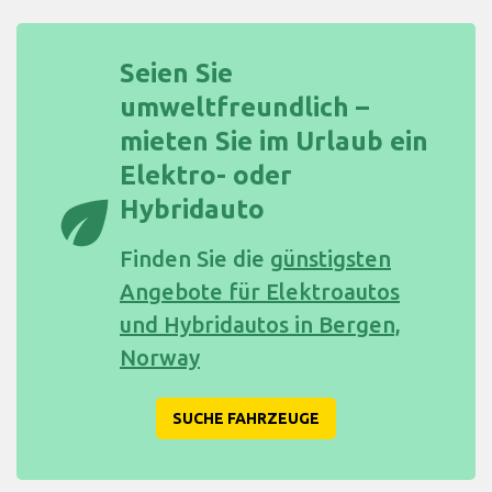
Seien Sie
umweltfreundlich –
mieten Sie im Urlaub ein
Elektro- oder
eco
Hybridauto
Finden Sie die
günstigsten
Angebote für Elektroautos
und Hybridautos in Bergen,
Norway
SUCHE FAHRZEUGE