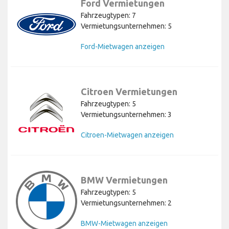
Ford Vermietungen
Fahrzeugtypen: 7
Vermietungsunternehmen: 5
Ford-Mietwagen anzeigen
Citroen Vermietungen
Fahrzeugtypen: 5
Vermietungsunternehmen: 3
Citroen-Mietwagen anzeigen
BMW Vermietungen
Fahrzeugtypen: 5
Vermietungsunternehmen: 2
BMW-Mietwagen anzeigen