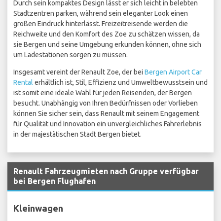
Durch sein kompaktes Design lässt er sich leicht in belebten
Stadtzentren parken, während sein eleganter Look einen
großen Eindruck hinterlässt. Freizeitreisende werden die
Reichweite und den Komfort des Zoe zu schätzen wissen, da
sie Bergen und seine Umgebung erkunden können, ohne sich
um Ladestationen sorgen zu müssen.
Insgesamt vereint der Renault Zoe, der bei
Bergen Airport Car
Rental
erhältlich ist, Stil, Effizienz und Umweltbewusstsein und
ist somit eine ideale Wahl für jeden Reisenden, der Bergen
besucht. Unabhängig von Ihren Bedürfnissen oder Vorlieben
können Sie sicher sein, dass Renault mit seinem Engagement
für Qualität und Innovation ein unvergleichliches Fahrerlebnis
in der majestätischen Stadt Bergen bietet.
Renault Fahrzeugmieten nach Gruppe verfügbar
bei Bergen Flughafen
Kleinwagen