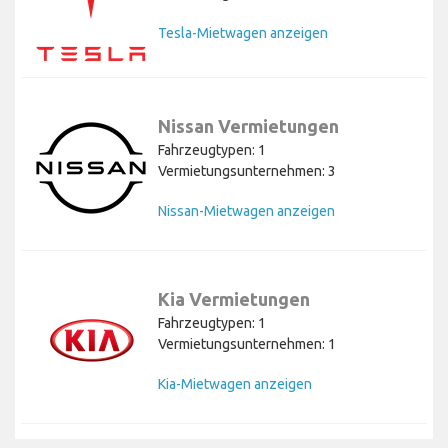
Tesla-Mietwagen anzeigen
Nissan Vermietungen
Fahrzeugtypen: 1
Vermietungsunternehmen: 3
Nissan-Mietwagen anzeigen
Kia Vermietungen
Fahrzeugtypen: 1
Vermietungsunternehmen: 1
Kia-Mietwagen anzeigen