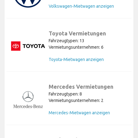
Volkswagen-Mietwagen anzeigen
Toyota Vermietungen
Fahrzeugtypen: 13
Vermietungsunternehmen: 6
Toyota-Mietwagen anzeigen
Mercedes Vermietungen
Fahrzeugtypen: 8
Vermietungsunternehmen: 2
Mercedes-Mietwagen anzeigen