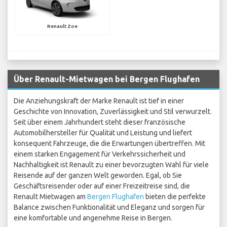
Renault Zoe
Über Renault-Mietwagen bei Bergen Flughafen
Die Anziehungskraft der Marke Renault ist tief in einer
Geschichte von Innovation, Zuverlässigkeit und Stil verwurzelt.
Seit über einem Jahrhundert steht dieser französische
Automobilhersteller für Qualität und Leistung und liefert
konsequent Fahrzeuge, die die Erwartungen übertreffen. Mit
einem starken Engagement für Verkehrssicherheit und
Nachhaltigkeit ist Renault zu einer bevorzugten Wahl für viele
Reisende auf der ganzen Welt geworden. Egal, ob Sie
Geschäftsreisender oder auf einer Freizeitreise sind, die
Renault Mietwagen am
Bergen Flughafen
bieten die perfekte
Balance zwischen Funktionalität und Eleganz und sorgen für
eine komfortable und angenehme Reise in Bergen.