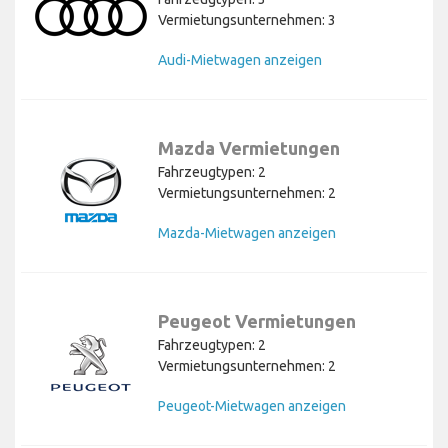
Vermietungsunternehmen: 3
Audi-Mietwagen anzeigen
Mazda Vermietungen
Fahrzeugtypen: 2
Vermietungsunternehmen: 2
Mazda-Mietwagen anzeigen
Peugeot Vermietungen
Fahrzeugtypen: 2
Vermietungsunternehmen: 2
Peugeot-Mietwagen anzeigen