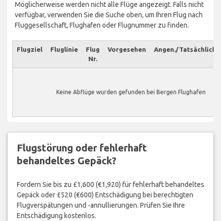
Möglicherweise werden nicht alle Flüge angezeigt. Falls nicht
verfügbar, verwenden Sie die Suche oben, um Ihren Flug nach
Fluggesellschaft, Flughafen oder Flugnummer zu finden.
Flugziel
Fluglinie
Flug
Vorgesehen
Angen./Tatsächlich
Nr.
Keine Abflüge wurden gefunden bei Bergen Flughafen
Flugstörung oder fehlerhaft
behandeltes Gepäck?
Fordern Sie bis zu £1,600 (€1,920) für fehlerhaft behandeltes
Gepäck oder £520 (€600) Entschädigung bei berechtigten
Flugverspätungen und -annullierungen. Prüfen Sie Ihre
Entschädigung kostenlos.