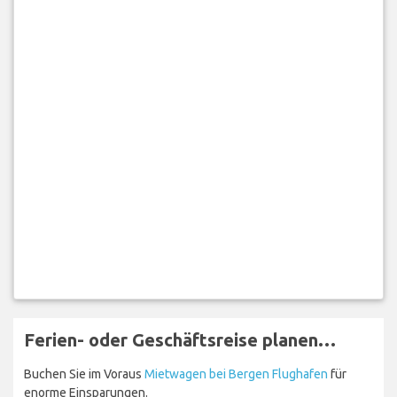
Ferien- oder Geschäftsreise planen…
Buchen Sie im Voraus
Mietwagen bei Bergen Flughafen
für
enorme Einsparungen.