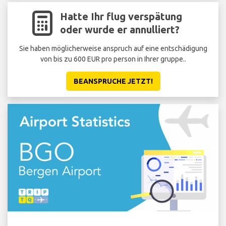
Hatte Ihr flug verspätung
oder wurde er annulliert?
Sie haben möglicherweise anspruch auf eine entschädigung
von bis zu 600 EUR pro person in Ihrer gruppe..
BEANSPRUCHE JETZT!