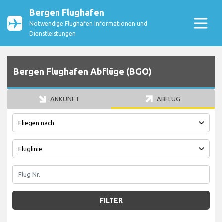
Bergen Flughafen
Notwendige Flughafen Informationen und
Dienstleistungen
Bergen Flughafen Abflüge (BGO)
ANKUNFT
ABFLUG
FILTER