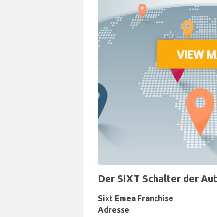
Der SIXT Schalter der Aut
Sixt Emea Franchise
Adresse