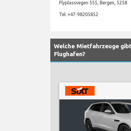
Flyplassvegen 555, Bergen, 5258
Tel: +47-98205852
Welche Mietfahrzeuge gibt
Flughafen?