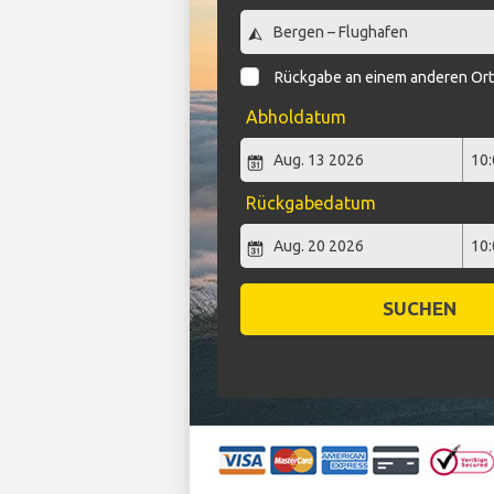
Rückgabe an einem anderen Or
Abholdatum
Rückgabedatum
SUCHEN