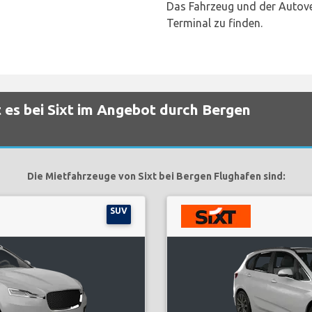
Das Fahrzeug und der Autove
Terminal zu finden.
 es bei Sixt im Angebot durch Bergen
Die Mietfahrzeuge von Sixt bei Bergen Flughafen sind:
SUV