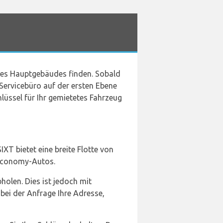
es Hauptgebäudes finden. Sobald
Servicebüro auf der ersten Ebene
hlüssel für Ihr gemietetes Fahrzeug
XT bietet eine breite Flotte von
 Economy-Autos.
olen. Dies ist jedoch mit
 bei der Anfrage Ihre Adresse,