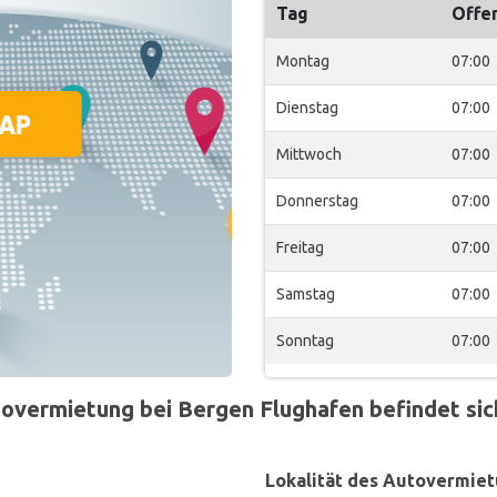
Tag
Offe
Montag
07:00
Dienstag
07:00
Mittwoch
07:00
Donnerstag
07:00
Freitag
07:00
Samstag
07:00
Sonntag
07:00
overmietung bei Bergen Flughafen befindet sich
Lokalität des Autovermiet