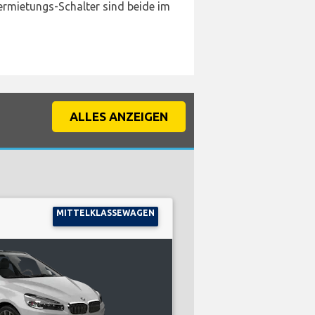
rmietungs-Schalter sind beide im
ALLES ANZEIGEN
MITTELKLASSEWAGEN