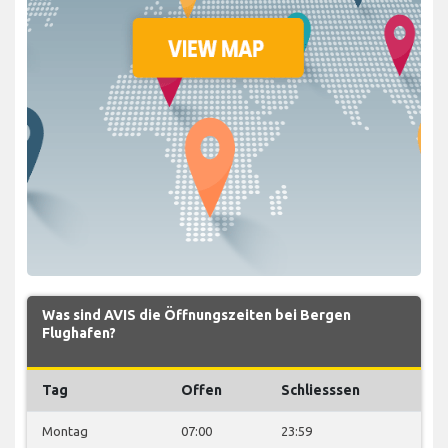
Was sind AVIS die Öffnungszeiten bei Bergen
Flughafen?
Tag
Offen
Schliesssen
Montag
07:00
23:59