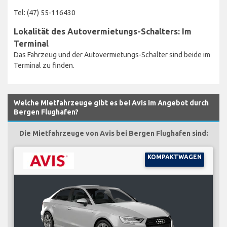
Tel: (47) 55-116430
Lokalität des Autovermietungs-Schalters: Im
Terminal
Das Fahrzeug und der Autovermietungs-Schalter sind beide im
Terminal zu finden.
Welche Mietfahrzeuge gibt es bei Avis im Angebot durch
Bergen Flughafen?
Die Mietfahrzeuge von Avis bei Bergen Flughafen sind:
KOMPAKTWAGEN