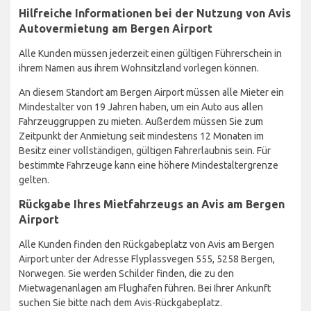
Hilfreiche Informationen bei der Nutzung von Avis
Autovermietung am Bergen Airport
Alle Kunden müssen jederzeit einen gültigen Führerschein in
ihrem Namen aus ihrem Wohnsitzland vorlegen können.
An diesem Standort am Bergen Airport müssen alle Mieter ein
Mindestalter von 19 Jahren haben, um ein Auto aus allen
Fahrzeuggruppen zu mieten. Außerdem müssen Sie zum
Zeitpunkt der Anmietung seit mindestens 12 Monaten im
Besitz einer vollständigen, gültigen Fahrerlaubnis sein. Für
bestimmte Fahrzeuge kann eine höhere Mindestaltergrenze
gelten.
Rückgabe Ihres Mietfahrzeugs an Avis am Bergen
Airport
Alle Kunden finden den Rückgabeplatz von Avis am Bergen
Airport unter der Adresse Flyplassvegen 555, 5258 Bergen,
Norwegen. Sie werden Schilder finden, die zu den
Mietwagenanlagen am Flughafen führen. Bei Ihrer Ankunft
suchen Sie bitte nach dem Avis-Rückgabeplatz.