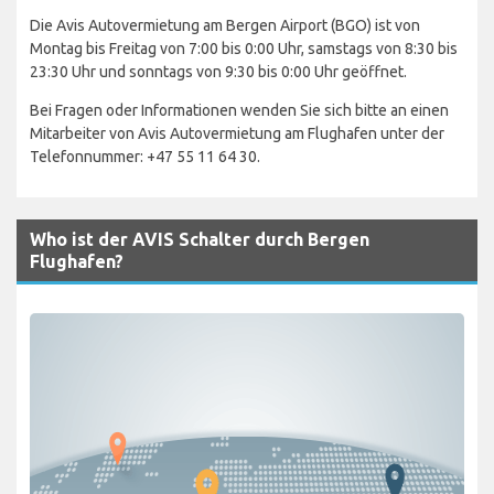
Die Avis Autovermietung am Bergen Airport (BGO) ist von
Montag bis Freitag von 7:00 bis 0:00 Uhr, samstags von 8:30 bis
23:30 Uhr und sonntags von 9:30 bis 0:00 Uhr geöffnet.
Bei Fragen oder Informationen wenden Sie sich bitte an einen
Mitarbeiter von Avis Autovermietung am Flughafen unter der
Telefonnummer: +47 55 11 64 30.
Who ist der AVIS Schalter durch Bergen
Flughafen?