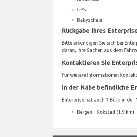
GPS
Babyschale
Rückgabe Ihres Enterpris
Bitte erkundigen Sie sich bei En
daran, Ihre Sachen aus dem Fahrz
Kontaktieren Sie Enterpr
Für weitere Informationen kontakt
In der Nähe befindliche E
Enterprise hat auch 1 Büro in der 
Bergen - Kokstad (1,9 km)