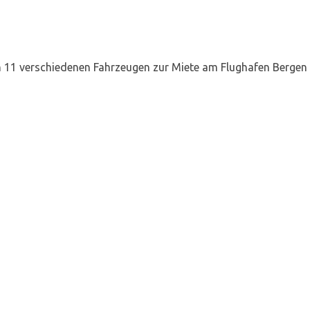
n 11 verschiedenen Fahrzeugen zur Miete am Flughafen Bergen v