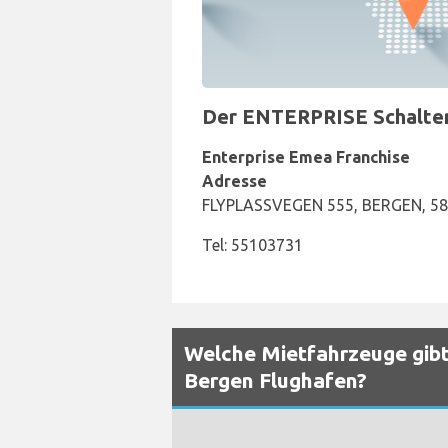
Der ENTERPRISE Schalter 
Enterprise Emea Franchise
Adresse
FLYPLASSVEGEN 555, BERGEN, 5
Tel: 55103731
Welche Mietfahrzeuge gibt
Bergen Flughafen?