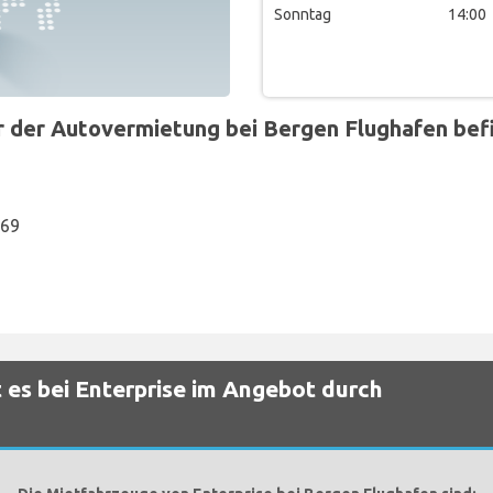
Sonntag
14:00
der Autovermietung bei Bergen Flughafen befin
869
 es bei Enterprise im Angebot durch