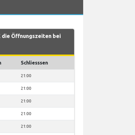
die Öffnungszeiten bei
n
Schliesssen
21:00
21:00
21:00
21:00
21:00