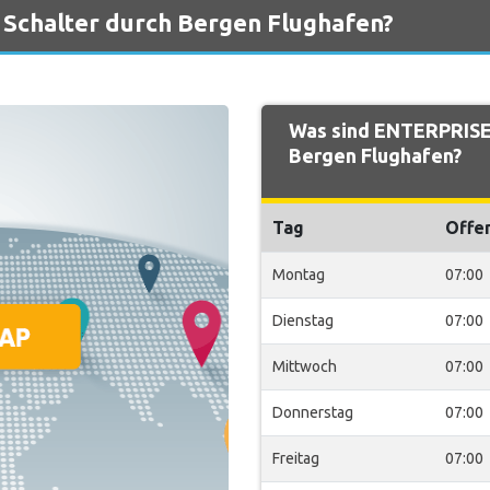
Schalter durch Bergen Flughafen?
Was sind ENTERPRISE 
Bergen Flughafen?
Tag
Offe
Montag
07:00
Dienstag
07:00
Mittwoch
07:00
Donnerstag
07:00
Freitag
07:00