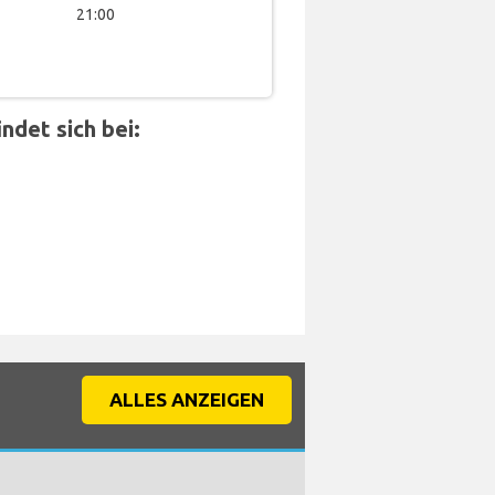
21:00
det sich bei:
ALLES ANZEIGEN