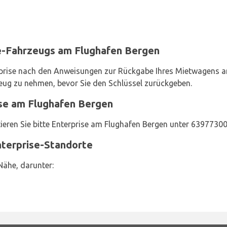
e-Fahrzeugs am Flughafen Bergen
terprise nach den Anweisungen zur Rückgabe Ihres Mietwagens 
eug zu nehmen, bevor Sie den Schlüssel zurückgeben.
ise am Flughafen Bergen
ieren Sie bitte Enterprise am Flughafen Bergen unter 63977300
nterprise-Standorte
Nähe, darunter: