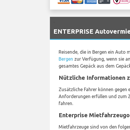
`
ENTERPRISE Autovermiet
Reisende, die in Bergen ein Auto
Bergen
zur Verfügung, wenn sie 
gesamtes Gepäck aus dem Gepäck
Nützliche Informationen 
Zusätzliche Fahrer können gegen e
Anforderungen erfüllen und zum Z
fahren.
Enterprise Mietfahrzeugo
Mietfahrzeuge sind von den folgend