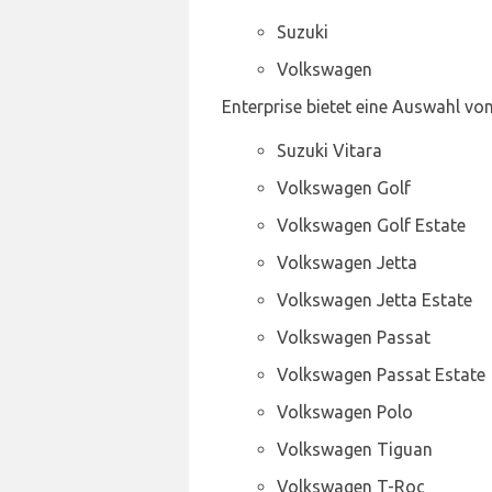
Suzuki
Volkswagen
Enterprise bietet eine Auswahl vo
Suzuki Vitara
Volkswagen Golf
Volkswagen Golf Estate
Volkswagen Jetta
Volkswagen Jetta Estate
Volkswagen Passat
Volkswagen Passat Estate
Volkswagen Polo
Volkswagen Tiguan
Volkswagen T-Roc