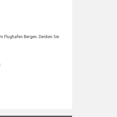
am Flughafen Bergen. Denken Sie
.