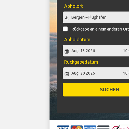
Abholort
Rückgabe an einem anderen Or
Abholdatum
Rückgabedatum
SUCHEN