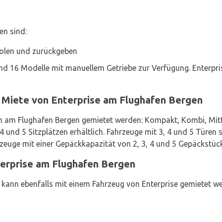
en sind:
holen und zurückgeben
d 16 Modelle mit manuellem Getriebe zur Verfügung. Enterpris
 Miete von Enterprise am Flughafen Bergen
 am Flughafen Bergen gemietet werden: Kompakt, Kombi, Mitt
 und 5 Sitzplätzen erhältlich. Fahrzeuge mit 3, 4 und 5 Türen 
rzeuge mit einer Gepäckkapazität von 2, 3, 4 und 5 Gepäckstüc
erprise am Flughafen Bergen
 kann ebenfalls mit einem Fahrzeug von Enterprise gemietet w