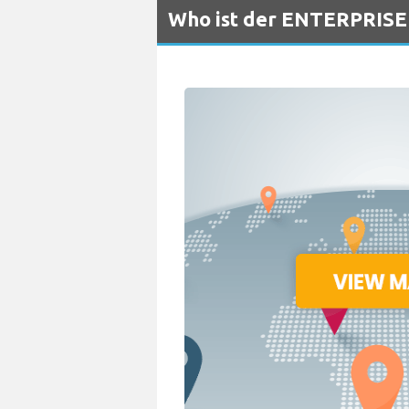
Who ist der ENTERPRISE 