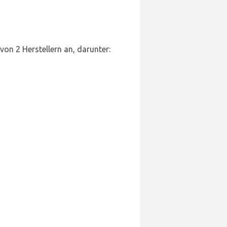
on 2 Herstellern an, darunter: