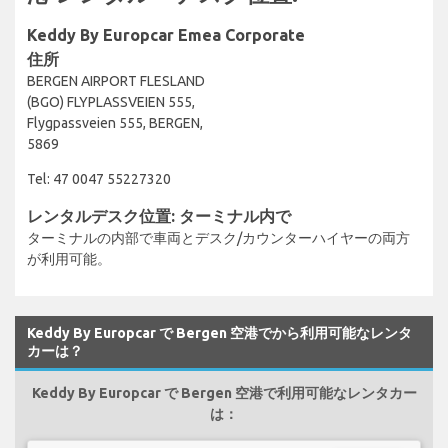
Keddy By Europcar Emea Corporate
住所
BERGEN AIRPORT FLESLAND
(BGO) FLYPLASSVEIEN 555,
Flygpassveien 555, BERGEN,
5869
Tel: 47 0047 55227320
レンタルデスク位置: ターミナル内で
ターミナルの内部で車両とデスク/カウンターハイヤーの両方
が利用可能。
Keddy By Europcar で Bergen 空港でから利用可能なレンタ
カーは？
Keddy By Europcar で Bergen 空港で利用可能なレンタカー
は：