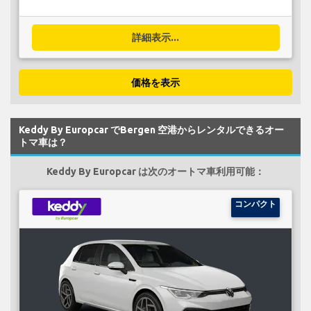
詳細表示...
価格を表示
Keddy By Europcar でBergen 空港からレンタルできるオー
トマ車は？
Keddy By Europcar は次のオートマ車利用可能：
コンパクト