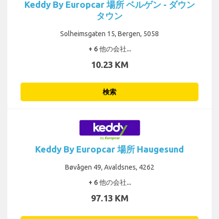
Keddy By Europcar 場所 ベルゲン - ダウン
タウン
Solheimsgaten 15, Bergen, 5058
+ 6 他の会社...
10.23 KM
検索
Keddy By Europcar 場所 Haugesund
Bøvågen 49, Avaldsnes, 4262
+ 6 他の会社...
97.13 KM