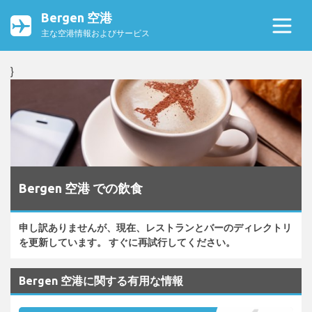
Bergen 空港
主な空港情報およびサービス
}
Bergen 空港 での飲食
申し訳ありませんが、現在、レストランとバーのディレクトリ
を更新しています。 すぐに再試行してください。
Bergen 空港に関する有用な情報