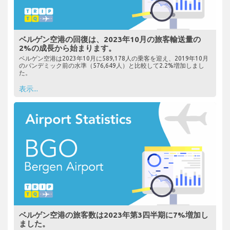
ベルゲン空港の回復は、2023年10月の旅客輸送量の
2%の成長から始まります。
ベルゲン空港は2023年10月に589,178人の乗客を迎え、2019年10月
のパンデミック前の水準（576,649人）と比較して2.2%増加しまし
た。
表示...
ベルゲン空港の旅客数は2023年第3四半期に7%増加し
ました。