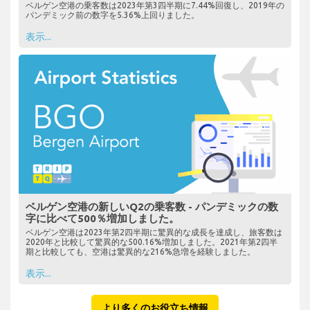
ベルゲン空港の乗客数は2023年第3四半期に7.44%回復し、2019年の
パンデミック前の数字を5.36%上回りました。
表示...
ベルゲン空港の新しいQ2の乗客数 - パンデミックの数
字に比べて500％増加しました。
ベルゲン空港は2023年第2四半期に驚異的な成長を達成し、旅客数は
2020年と比較して驚異的な500.16%増加しました。2021年第2四半
期と比較しても、空港は驚異的な216%急増を経験しました。
表示...
より多くのお役立ち情報