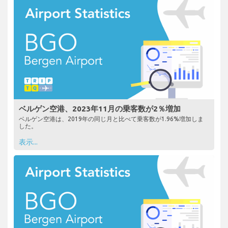
ベルゲン空港、2023年11月の乗客数が2％増加
ベルゲン空港は、2019年の同じ月と比べて乗客数が1.96%増加しま
した。
表示...