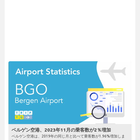
ベルゲン空港、2023年11月の乗客数が2％増加
ベルゲン空港は、2019年の同じ月と比べて乗客数が1.96%増加しま