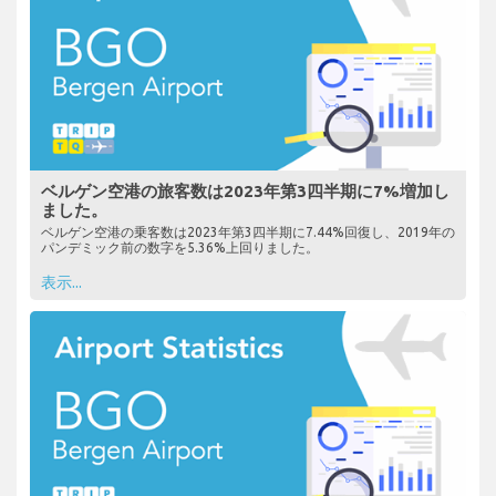
ベルゲン空港の旅客数は2023年第3四半期に7%増加し
ました。
ベルゲン空港の乗客数は2023年第3四半期に7.44%回復し、2019年の
パンデミック前の数字を5.36%上回りました。
表示...