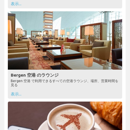
表示...
Bergen 空港 のラウンジ
Bergen 空港 で利用できるすべての空港ラウンジ、場所、営業時間を
見る
表示...