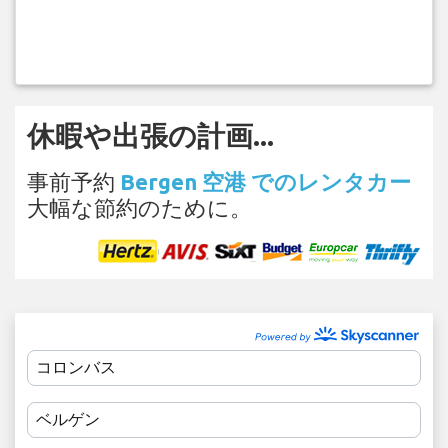
休暇や出張の計画...
事前予約
Bergen 空港 でのレンタカー
大幅な節約のために。