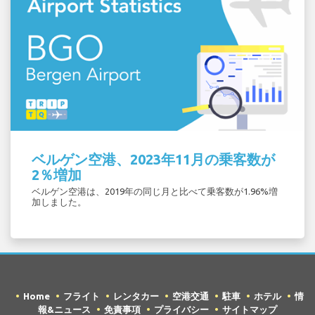
ベルゲン空港、2023年11月の乗客数が
2％増加
ベルゲン空港は、2019年の同じ月と比べて乗客数が1.96%増
加しました。
Home
フライト
レンタカー
空港交通
駐車
ホテル
情
報&ニュース
免責事項
プライバシー
サイトマップ