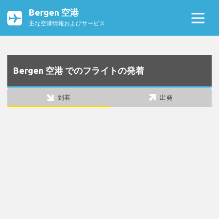
Bergen 空港
主な空港情報およびサービス
Bergen 空港 でのフライトの発着
到着
出発