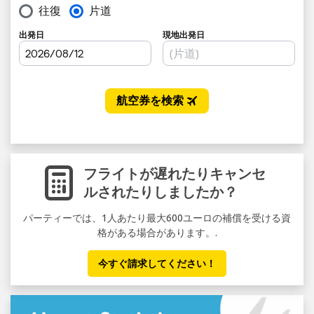
フライトが遅れたりキャンセ
ルされたりしましたか？
パーティーでは、1人あたり最大600ユーロの補償を受ける資
格がある場合があります。.
今すぐ請求してください！