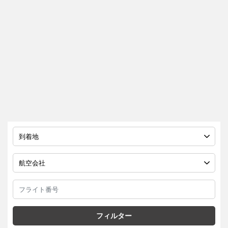
フィルター