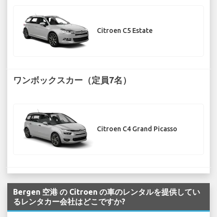
Citroen C5 Estate
ワンボックスカー（定員7名）
Citroen C4 Grand Picasso
Bergen 空港 の Citroen の車のレンタルを提供してい
るレンタカー会社はどこですか?