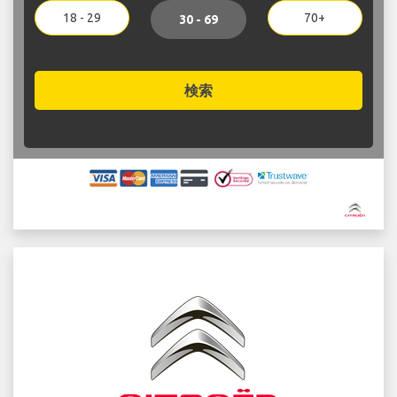
18 - 29
70+
30 - 69
検索