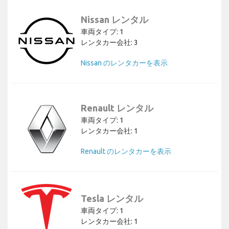
Nissan レンタル
車両タイプ: 1
レンタカー会社: 3
Nissan のレンタカーを表示
Renault レンタル
車両タイプ: 1
レンタカー会社: 1
Renault のレンタカーを表示
Tesla レンタル
車両タイプ: 1
レンタカー会社: 1