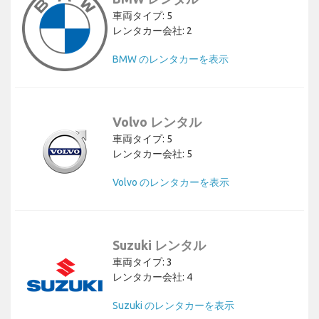
車両タイプ: 5
レンタカー会社: 2
BMW のレンタカーを表示
Volvo レンタル
車両タイプ: 5
レンタカー会社: 5
Volvo のレンタカーを表示
Suzuki レンタル
車両タイプ: 3
レンタカー会社: 4
Suzuki のレンタカーを表示