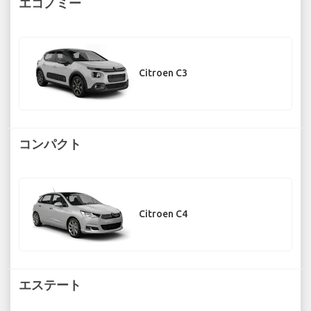
エコノミー
Citroen C3
コンパクト
Citroen C4
エステート