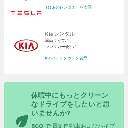
Tesla のレンタカーを表示
Kia レンタル
車両タイプ: 1
レンタカー会社: 1
Kia のレンタカーを表示
休暇中にもっとクリーン
なドライブをしたいと思
いませんか?
eco
BGO で
電気自動車およびハイブ