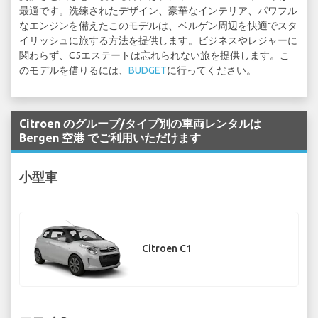
最適です。洗練されたデザイン、豪華なインテリア、パワフル
なエンジンを備えたこのモデルは、ベルゲン周辺を快適でスタ
イリッシュに旅する方法を提供します。ビジネスやレジャーに
関わらず、C5エステートは忘れられない旅を提供します。こ
のモデルを借りるには、
BUDGET
に行ってください。
Citroen のグループ/タイプ別の車両レンタルは
Bergen 空港 でご利用いただけます
小型車
Citroen C1