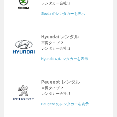
レンタカー会社: 3
Skoda のレンタカーを表示
Hyundai レンタル
車両タイプ: 2
レンタカー会社: 3
Hyundai のレンタカーを表示
Peugeot レンタル
車両タイプ: 2
レンタカー会社: 2
Peugeot のレンタカーを表示