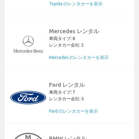
Toyota のレンタカーを表示
Mercedes レンタル
車両タイプ: 8
レンタカー会社: 2
Mercedes のレンタカーを表示
Ford レンタル
車両タイプ: 7
レンタカー会社: 5
Ford のレンタカーを表示
BMW レンタル