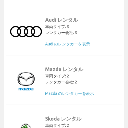
Audi レンタル
車両タイプ: 3
レンタカー会社: 3
Audi のレンタカーを表示
Mazda レンタル
車両タイプ: 2
レンタカー会社: 2
Mazda のレンタカーを表示
Skoda レンタル
車両タイプ: 2