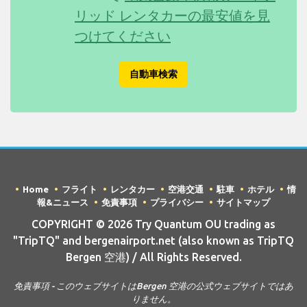
リッド レンタカーの最安値を見
つけてください
自動車検索
Home
フライト
レンタカー
空港交通
駐車
ホテル
情
報&ニュース
免責事項
プライバシー
サイトマップ
COPYRIGHT © 2026 Try Quantum OU trading as
"TripTQ" and bergenairport.net (also known as TripTQ
Bergen 空港) / All Rights Reserved.
免責事項 - このウェブサイトはBergen 空港の公式ウェブサイトではあ
りません。