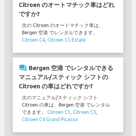
Citroen のオートマチック車はどれ
ですか?
次の Citroen のオートマチック車は、
Bergen 空港 でレンタルできます。
Citroen C4
,
Citroen C5 Estate
question_answer
Bergen 空港 でレンタルできる
マニュアル/スティック シフトの
Citroen の車はどれですか?
次のマニュアル/スティック シフト
Citroen の車は、Bergen 空港 でレンタル
できます。
Citroen C1
,
Citroen C3
,
Citroen C4 Grand Picasso