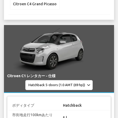
Citroen C4 Grand Picasso
Citroen C1 レンタカー - 仕様
ボディタイプ
Hatchback
市街地走行100kmあたり
5 l