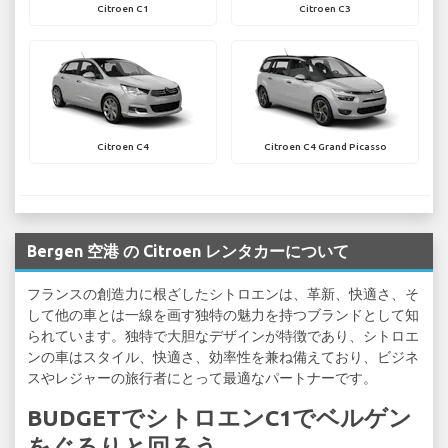
Citroen C1
Citroen C3
Citroen C4
Citroen C4 Grand Picasso
Bergen 空港 の Citroen レンタカーについて
フランスの創造力に根ざしたシトロエンは、革新、快適さ、そ
して他の車とは一線を画す独特の魅力を持つブランドとして知
られています。独特で大胆なデザインが特徴であり、シトロエ
ンの車はスタイル、快適さ、効率性を兼ね備えており、ビジネ
スやレジャーの旅行者にとって最適なパートナーです。
BUDGETでシトロエンC1でベルゲン
をぐるりと回ろう