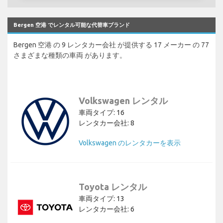
Bergen 空港 でレンタル可能な代替車ブランド
Bergen 空港 の 9 レンタカー会社 が提供する 17 メーカー の 77
さまざまな種類の車両 があります。
Volkswagen レンタル
車両タイプ: 16
レンタカー会社: 8
Volkswagen のレンタカーを表示
Toyota レンタル
車両タイプ: 13
レンタカー会社: 6