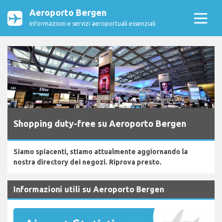
Aeroporto Bergen
Informazioni e servizi aeroportuali essenziali
Shopping duty-free su Aeroporto Bergen
Siamo spiacenti, stiamo attualmente aggiornando la
nostra directory dei negozi. Riprova presto.
Informazioni utili su Aeroporto Bergen