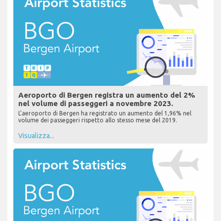
Aeroporto di Bergen registra un aumento del 2%
nel volume di passeggeri a novembre 2023.
L'aeroporto di Bergen ha registrato un aumento del 1,96% nel
volume dei passeggeri rispetto allo stesso mese del 2019.
Visualizza...