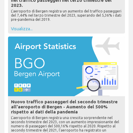
nel traffico passeggeri nel terzo trimestre del
2023.
L'aeroporto di Bergen registra un aumento del traffico passeggeri
del 7,44% nel terzo trimestre del 2023, superando del 5,36% i dati
pre-pandemia del 2019.
Visualizza...
Nuovo traffico passeggeri del secondo trimestre
all'aeroporto di Bergen - Aumento del 500%
rispetto ai dati della pandemia
L'aeroporto di Bergen registra una crescita sorprendente nel
secondo trimestre del 2023, con un aumento impressionante del
numero di passeggeri del 500,16% rispetto al 2020. Rispetto al
secondo trimestre del 2021, l'aeroporto ha registrato un