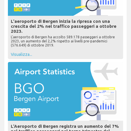
L'aeroporto di Bergen inizia la ripresa con una
crescita del 2% nel traffico passeggeri a ottobre
2023.
L'aeroporto di Bergen ha accolto 589.178 passeggeri a ottobre
2023, un aumento del 2,2% rispetto ai livelli pre-pandemici
(576.649) di ottobre 2019.
Visualizza...
L'Aeroporto di Bergen registra un aumento del 7%