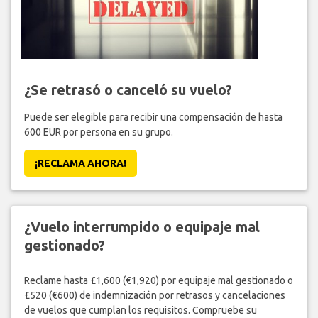
¿Se retrasó o canceló su vuelo?
Puede ser elegible para recibir una compensación de hasta
600 EUR por persona en su grupo.
¡RECLAMA AHORA!
¿Vuelo interrumpido o equipaje mal
gestionado?
Reclame hasta £1,600 (€1,920) por equipaje mal gestionado o
£520 (€600) de indemnización por retrasos y cancelaciones
de vuelos que cumplan los requisitos. Compruebe su