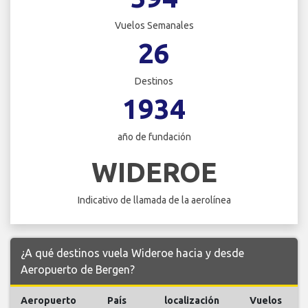
Vuelos Semanales
26
Destinos
1934
año de fundación
WIDEROE
Indicativo de llamada de la aerolínea
¿A qué destinos vuela Wideroe hacia y desde
Aeropuerto de Bergen?
Aeropuerto
País
localización
Vuelos