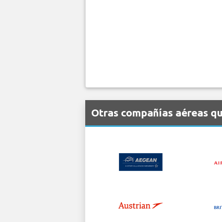
Otras compañías aéreas qu