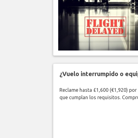
¿Vuelo interrumpido o equi
Reclame hasta £1,600 (€1,920) por
que cumplan los requisitos. Compr