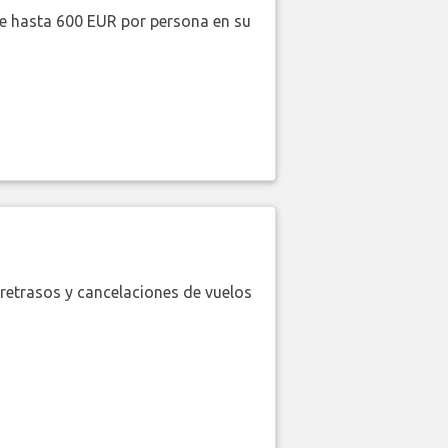
de hasta 600 EUR por persona en su
retrasos y cancelaciones de vuelos