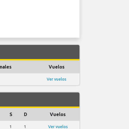
nales
Vuelos
Ver vuelos
S
D
Vuelos
1
1
Ver vuelos