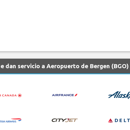
e dan servicio a Aeropuerto de Bergen (BGO)