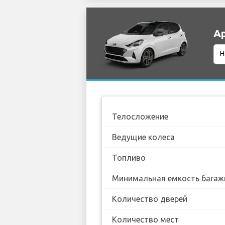
Ар
Телосложение
Ведущие колеса
Топливо
Минимальная емкость багаж
Количество дверей
Количество мест