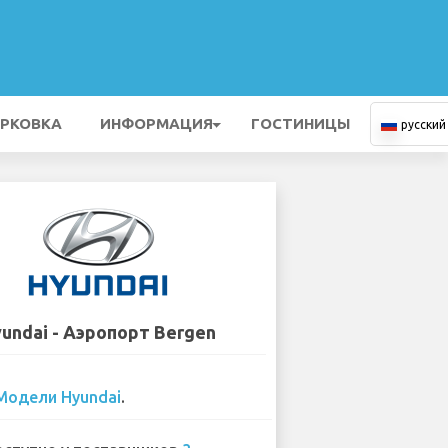
РКОВКА
ИНФОРМАЦИЯ
ГОСТИНИЦЫ
русский
undai - Аэропорт Bergen
Модели Hyundai
.