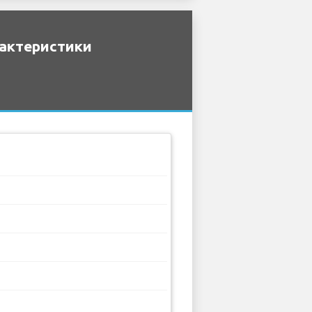
рактеристики