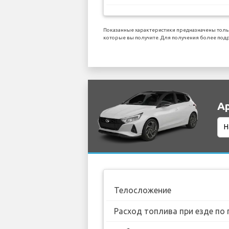
Показанные характеристики предназначены тольк
которые вы получите. Для получения более под
Ар
Телосложение
Расход топлива при езде по 