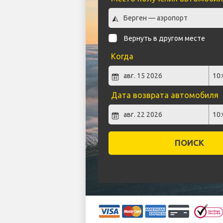
Вернуть в другом месте
Когда
Дата возврата автомобиля
ПОИСК