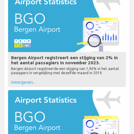
Bergen Airport registreert een stijging van 2% in
het aantal passagiers in november 2023.
Bergen Airport registreerde een stijging van 1,96% in het aantal
passagiers in vergelijking met dezelfde maand in 2019.
Weergeven...