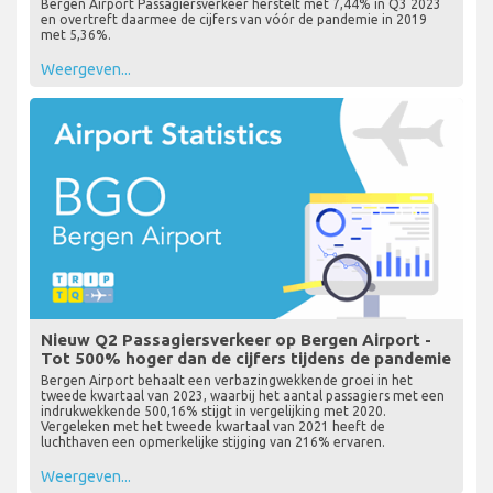
Bergen Airport Passagiersverkeer herstelt met 7,44% in Q3 2023
en overtreft daarmee de cijfers van vóór de pandemie in 2019
met 5,36%.
Weergeven...
Nieuw Q2 Passagiersverkeer op Bergen Airport -
Tot 500% hoger dan de cijfers tijdens de pandemie
Bergen Airport behaalt een verbazingwekkende groei in het
tweede kwartaal van 2023, waarbij het aantal passagiers met een
indrukwekkende 500,16% stijgt in vergelijking met 2020.
Vergeleken met het tweede kwartaal van 2021 heeft de
luchthaven een opmerkelijke stijging van 216% ervaren.
Weergeven...