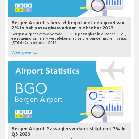
Bergen Airport's herstel begint met een groei van
2% in het passagiersverkeer in oktober 2023.
Bergen Airport verwelkomde 589.178 passagiers in oktober 2023,
een stijging van 2,2% vergeleken met de pre-pandemische niveaus
(576.649) in oktober 2019.
Weergeven...
Bergen Airport Passagiersverkeer stijgt met 7% in
Q3 2023