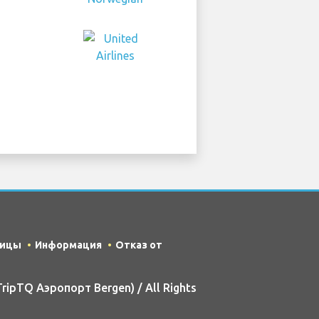
ницы
Информация
Отказ от
ripTQ Аэропорт Bergen) / All Rights