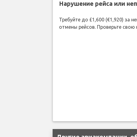
Нарушение рейса или не
Требуйте до £1,600 (€1,920) за
отмены рейсов. Проверьте свою