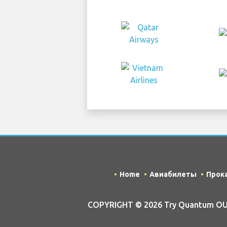
Home
Авиабилеты
Прок
COPYRIGHT © 2026 Try Quantum OU tr