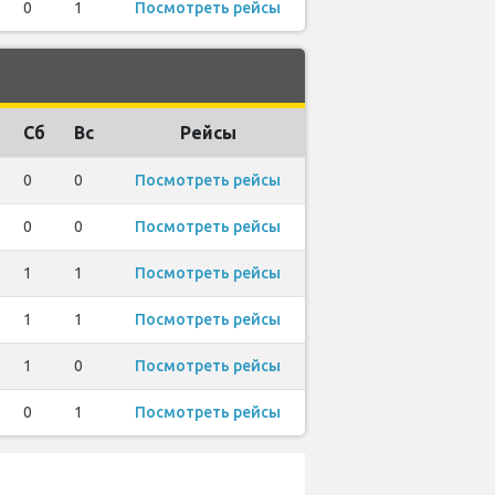
0
1
Посмотреть рейсы
Сб
Вс
Рейсы
0
0
Посмотреть рейсы
0
0
Посмотреть рейсы
1
1
Посмотреть рейсы
1
1
Посмотреть рейсы
1
0
Посмотреть рейсы
0
1
Посмотреть рейсы