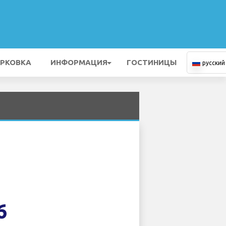
РКОВКА
ИНФОРМАЦИЯ
ГОСТИНИЦЫ
русский
6