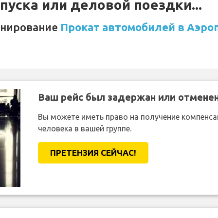
уска или деловой поездки...
онирование
Прокат автомобилей в Аэро
Ваш рейс был задержан или отмене
Вы можете иметь право на получение компенсац
человека в вашей группе.
ПРЕТЕНЗИЯ CЕЙЧАС!