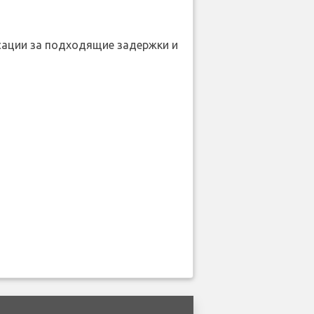
нсации за подходящие задержки и