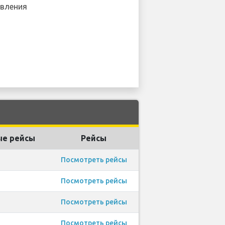
вления
е рейсы
Рейсы
Посмотреть рейсы
Посмотреть рейсы
Посмотреть рейсы
Посмотреть рейсы